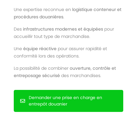
Une expertise reconnue en
logistique conteneur et
procédures douanières
.
Des
infrastructures modernes et équipées
pour
accueillir tout type de marchandise.
Une
équipe réactive
pour assurer rapidité et
conformité lors des opérations.
La possibilité de combiner
ouverture, contrôle et
entreposage sécurisé
des marchandises.
Demander une prise en charge en
entrepôt douanier