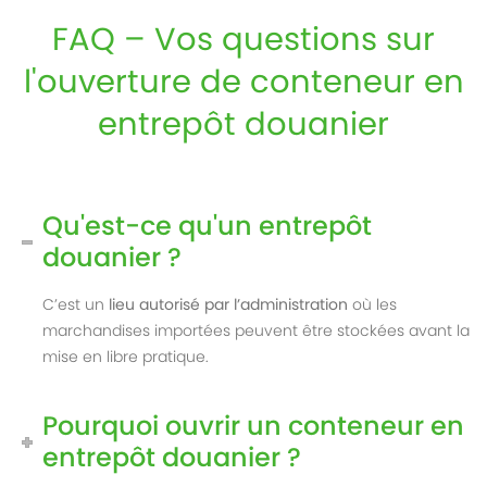
FAQ – Vos questions sur
l'ouverture de conteneur en
entrepôt douanier
Qu'est-ce qu'un entrepôt
douanier ?
C’est un
lieu autorisé par l’administration
où les
marchandises importées peuvent être stockées avant la
mise en libre pratique.
Pourquoi ouvrir un conteneur en
entrepôt douanier ?