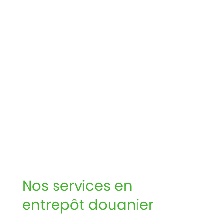
Nos services en
entrepôt douanier