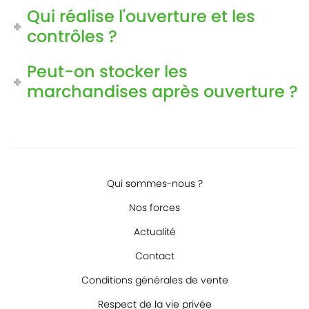
Qui réalise l'ouverture et les
contrôles ?
Peut-on stocker les
marchandises après ouverture ?
Qui sommes-nous ?
Nos forces
Actualité
Contact
Conditions générales de vente
Respect de la vie privée