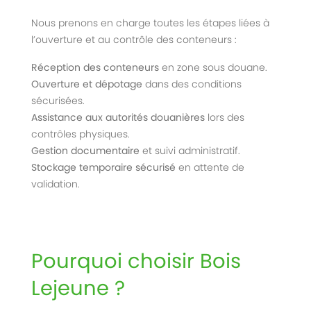
Nous prenons en charge toutes les étapes liées à
l’ouverture et au contrôle des conteneurs :
Réception des conteneurs
en zone sous douane.
Ouverture et dépotage
dans des conditions
sécurisées.
Assistance aux autorités douanières
lors des
contrôles physiques.
Gestion documentaire
et suivi administratif.
Stockage temporaire sécurisé
en attente de
validation.
Pourquoi choisir Bois
Lejeune ?