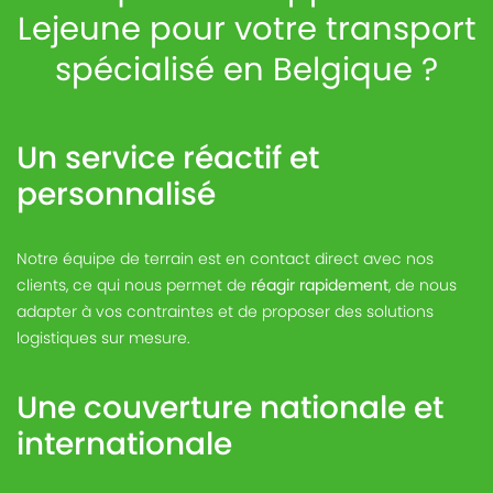
Lejeune pour votre transport
spécialisé en Belgique ?
Un service réactif et
personnalisé
Notre équipe de terrain est en contact direct avec nos
clients, ce qui nous permet de
réagir rapidement
, de nous
adapter à vos contraintes et de proposer des solutions
logistiques sur mesure.
Une couverture nationale et
internationale