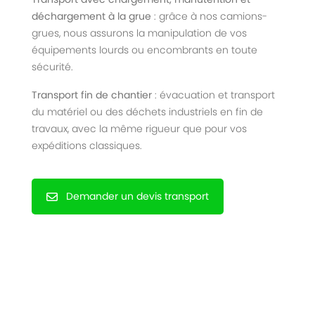
déchargement à la grue
: grâce à nos camions-
grues, nous assurons la manipulation de vos
équipements lourds ou encombrants en toute
sécurité.
Transport fin de chantier
: évacuation et transport
du matériel ou des déchets industriels en fin de
travaux, avec la même rigueur que pour vos
expéditions classiques.
Demander un devis transport