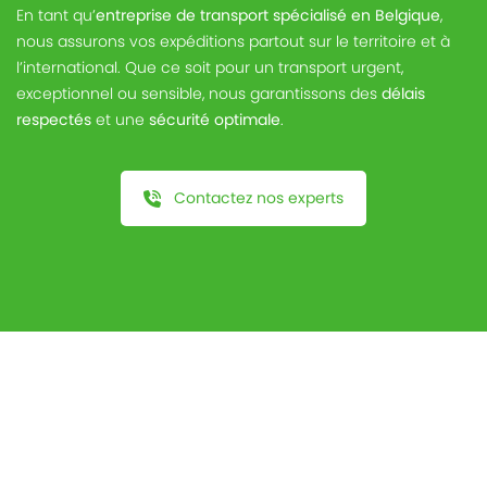
En tant qu’
entreprise de transport spécialisé en Belgique
,
nous assurons vos expéditions partout sur le territoire et à
l’international. Que ce soit pour un transport urgent,
exceptionnel ou sensible, nous garantissons des
délais
respectés
et une
sécurité optimale
.
Contactez nos experts