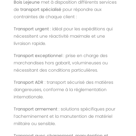
Bois Lejeune
met à disposition différents services
de
transport spécialisé
pour répondre aux
contraintes de chaque client :
Transport urgent
: idéal pour les expéditions qui
nécessitent une réactivité maximale et une
livraison rapide.
Transport exceptionnel
: prise en charge des
marchandises hors gabarit, volumineuses ou
nécessitant des conditions particulières.
Transport ADR
: transport sécurisé des matières
dangereuses, conforme à la réglementation
internationale.
Transport armement
: solutions spécifiques pour
l’acheminement et la manutention de matériel
militaire ou sensible.
Transport avec chargement, manutention et