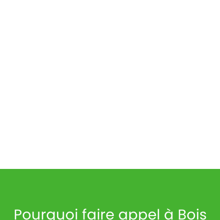
Pourquoi faire appel à Bois