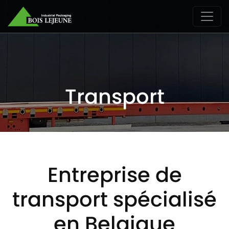
Transport
Entreprise de
transport spécialisé
en Belgique