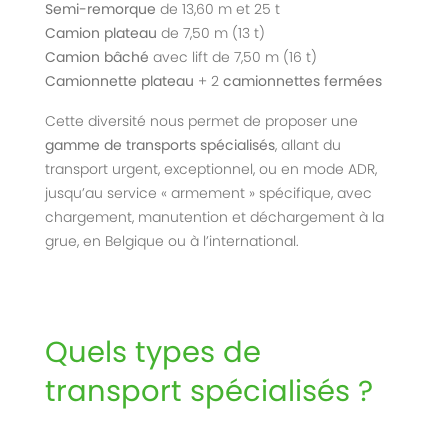
Semi-remorque
de 13,60 m et 25 t
Camion plateau
de 7,50 m (13 t)
Camion bâché
avec lift de 7,50 m (16 t)
Camionnette plateau
+ 2
camionnettes fermées
Cette diversité nous permet de proposer une
gamme de transports spécialisés
, allant du
transport urgent, exceptionnel, ou en mode ADR,
jusqu’au service « armement » spécifique, avec
chargement, manutention et déchargement à la
grue, en Belgique ou à l’international.
Quels types de
transport spécialisés ?