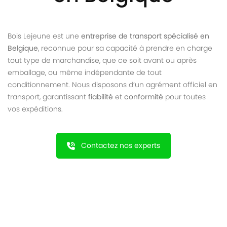
Bois Lejeune est une
entreprise de transport spécialisé en
Belgique
, reconnue pour sa capacité à prendre en charge
tout type de marchandise, que ce soit avant ou après
emballage, ou même indépendante de tout
conditionnement. Nous disposons d’un agrément officiel en
transport, garantissant
fiabilité
et
conformité
pour toutes
vos expéditions.
Contactez nos experts