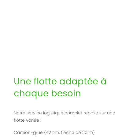
Une flotte adaptée à
chaque besoin
Notre service logistique complet repose sur une
flotte variée
:
Camion-grue
(42 t·m, flèche de 20 m)