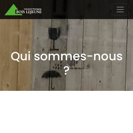
Qui sommes-nous
?