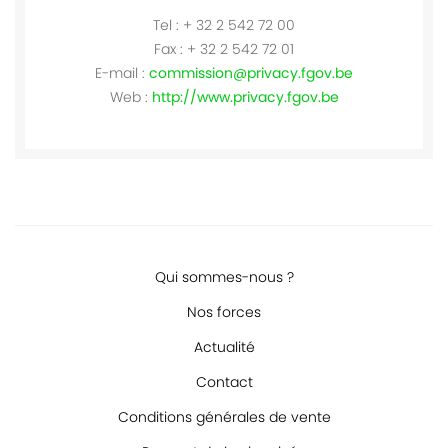
Tel : + 32 2 542 72 00
Fax : + 32 2 542 72 01
E-mail :
commission@privacy.fgov.be
Web :
http://www.privacy.fgov.be
Qui sommes-nous ?
Nos forces
Actualité
Contact
Conditions générales de vente