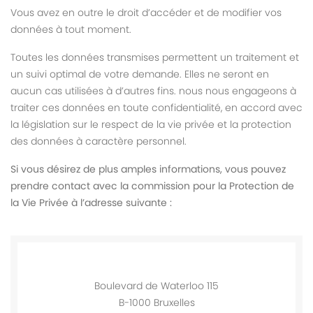
Vous avez en outre le droit d’accéder et de modifier vos
données à tout moment.
Toutes les données transmises permettent un traitement et
un suivi optimal de votre demande. Elles ne seront en
aucun cas utilisées à d’autres fins. nous nous engageons à
traiter ces données en toute confidentialité, en accord avec
la législation sur le respect de la vie privée et la protection
des données à caractère personnel.
Si vous désirez de plus amples informations, vous pouvez
prendre contact avec la commission pour la Protection de
la Vie Privée à l’adresse suivante :
Boulevard de Waterloo 115
B-1000 Bruxelles