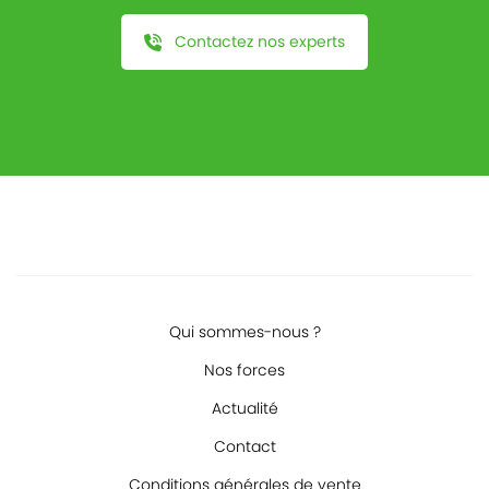
Contactez nos experts
Qui sommes-nous ?
Nos forces
Actualité
Contact
Conditions générales de vente