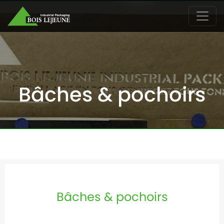
Bâches & pochoirs
Bâches & pochoirs