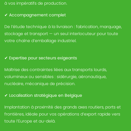
à vos impératifs de production.
✔
Accompagnement complet
De l’étude technique à la livraison : fabrication, marquage,
stockage et transport — un seul interlocuteur pour toute
votre chaîne d’emballage industriel.
✔
Expertise pour secteurs exigeants
Maîtrise des contraintes liées aux transports lourds,
volumineux ou sensibles : sidérurgie, aéronautique,
nucléaire, mécanique de précision.
✔
Localisation stratégique en Belgique
Implantation à proximité des grands axes routiers, ports et
frontières, idéale pour vos opérations d’export rapide vers
toute l’Europe et au-delà.