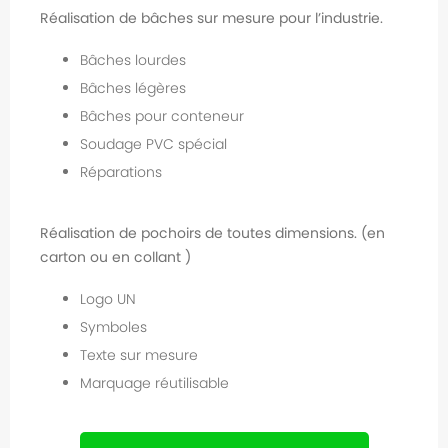
Réalisation de bâches sur mesure pour l’industrie.
Bâches lourdes
Bâches légères
Bâches pour conteneur
Soudage PVC spécial
Réparations
Réalisation de pochoirs de toutes dimensions. (en
carton ou en collant )
Logo UN
Symboles
Texte sur mesure
Marquage réutilisable