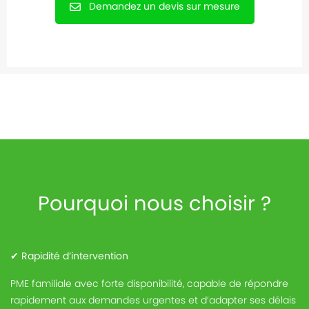
Demandez un devis sur mesure
Pourquoi nous choisir ?
✔
Rapidité d’intervention
PME familiale avec forte disponibilité, capable de répondre
rapidement aux demandes urgentes et d’adapter ses délais